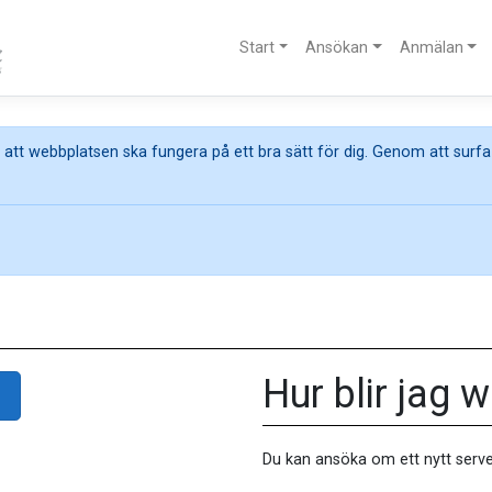
Start
Ansökan
Anmälan
att webbplatsen ska fungera på ett bra sätt för dig. Genom att surfa
Hur blir jag
Du kan ansöka om ett nytt serve